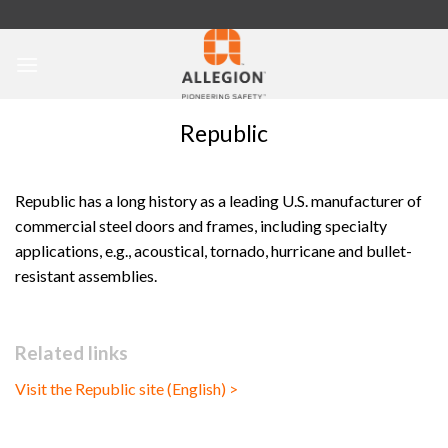
Skip
to
content
Republic
Republic has a long history as a leading U.S. manufacturer of
commercial steel doors and frames, including specialty
applications, e.g., acoustical, tornado, hurricane and bullet-
resistant assemblies.
Related links
Visit the Republic site (English) >